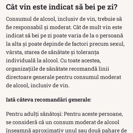
Cât vin este indicat să bei pe zi?
Consumul de alcool, inclusiv de vin, trebuie să
fie responsabil și moderat. Cât de mult vin este
indicat să bei pe zi poate varia de la o persoană
la alta și poate depinde de factori precum sexul,
vârsta, starea de sănătate și toleranța
individuală la alcool. Cu toate acestea,
organizațiile de sănătate recomandă linii
directoare generale pentru consumul moderat
de alcool, inclusiv de vin.
Iată câteva recomandări generale:
Pentru adulți sănătoși: Pentru aceste persoane,
se consideră că un consum moderat de alcool
înseamnă aproximativ unul sau două pahare de