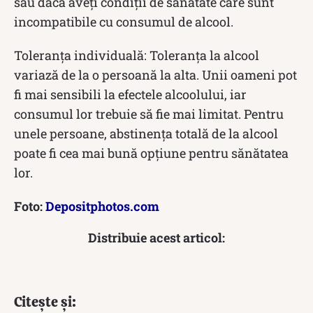
sau dacă aveți condiții de sănătate care sunt
incompatibile cu consumul de alcool.
Toleranța individuală: Toleranța la alcool
variază de la o persoană la alta. Unii oameni pot
fi mai sensibili la efectele alcoolului, iar
consumul lor trebuie să fie mai limitat. Pentru
unele persoane, abstinența totală de la alcool
poate fi cea mai bună opțiune pentru sănătatea
lor.
Foto:
Depositphotos.com
Distribuie acest articol:
Citește și: