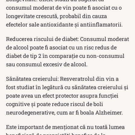
consumul moderat de vin poate fi asociat cu o
longevitate crescută, probabil din cauza
efectelor sale antioxidante și antiinflamatorii.
Reducerea riscului de diabet: Consumul moderat
de alcool poate fi asociat cu un risc redus de
diabet de tip 2 în comparație cu non-consumul
sau consumul excesiv de alcool.
Sănătatea creierului: Resveratrolul din vin a
fost studiat în legătură cu sănătatea creierului și
poate avea un efect protector asupra funcției
cognitive și poate reduce riscul de boli
neurodegenerative, cum ar fi boala Alzheimer.
Este important de menționat că nu toată lumea