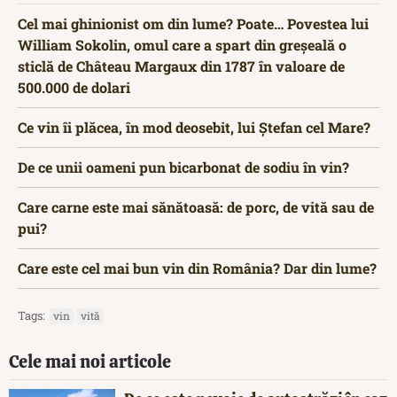
Cel mai ghinionist om din lume? Poate… Povestea lui
William Sokolin, omul care a spart din greșeală o
sticlă de Château Margaux din 1787 în valoare de
500.000 de dolari
Ce vin îi plăcea, în mod deosebit, lui Ștefan cel Mare?
De ce unii oameni pun bicarbonat de sodiu în vin?
Care carne este mai sănătoasă: de porc, de vită sau de
pui?
Care este cel mai bun vin din România? Dar din lume?
Tags:
vin
vită
Cele mai noi articole