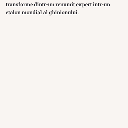
transforme dintr-un renumit expert într-un
etalon mondial al ghinionului.