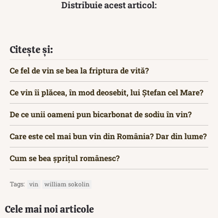
Distribuie acest articol:
Citește și:
Ce fel de vin se bea la friptura de vită?
Ce vin îi plăcea, în mod deosebit, lui Ștefan cel Mare?
De ce unii oameni pun bicarbonat de sodiu în vin?
Care este cel mai bun vin din România? Dar din lume?
Cum se bea șprițul românesc?
Tags:
vin
william sokolin
Cele mai noi articole