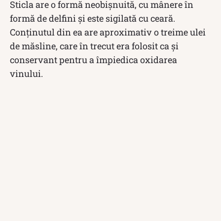
Sticla are o formă neobișnuită, cu mânere în
formă de delfini și este sigilată cu ceară.
Conținutul din ea are aproximativ o treime ulei
de măsline, care în trecut era folosit ca și
conservant pentru a împiedica oxidarea
vinului.