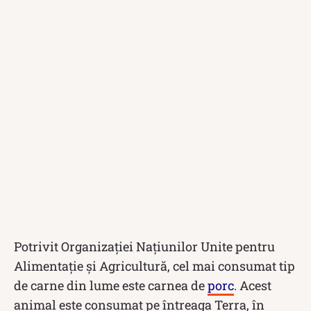
Potrivit Organizației Națiunilor Unite pentru
Alimentație și Agricultură, cel mai consumat tip
de carne din lume este carnea de
porc
. Acest
animal este consumat pe întreaga Terra, în