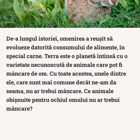
De-a lungul istoriei, omenirea a reușit să
evolueze datorită consumului de alimente, în
special carne. Terra este o planetă întinsă cu o
varietate necunoscută de animale care pot fi
mâncare de om. Cu toate acestea, unele dintre
ele, care sunt mai comune decât ne-am da
seama, nu ar trebui mâncare. Ce animale
obișnuite pentru ochiul omului nu ar trebui
mâncare?