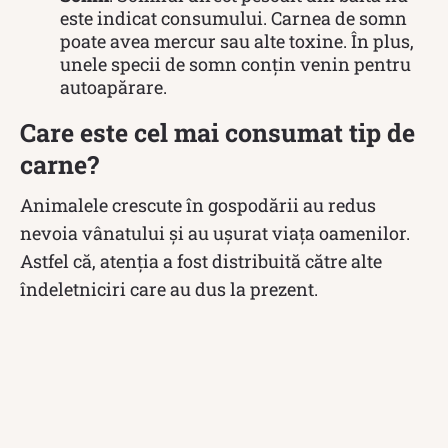
este indicat consumului. Carnea de somn
poate avea mercur sau alte toxine. În plus,
unele specii de somn conțin venin pentru
autoapărare.
Care este cel mai consumat tip de
carne?
Animalele crescute în gospodării au redus
nevoia vânatului și au ușurat viața oamenilor.
Astfel că, atenția a fost distribuită către alte
îndeletniciri care au dus la prezent.