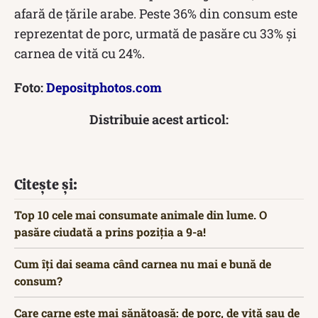
afară de țările arabe. Peste 36% din consum este
reprezentat de porc, urmată de pasăre cu 33% și
carnea de vită cu 24%.
Foto:
Depositphotos.com
Distribuie acest articol:
Citește și:
Top 10 cele mai consumate animale din lume. O
pasăre ciudată a prins poziția a 9-a!
Cum îți dai seama când carnea nu mai e bună de
consum?
Care carne este mai sănătoasă: de porc, de vită sau de