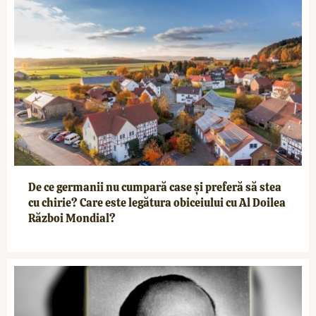
De ce germanii nu cumpară case și preferă să stea
cu chirie? Care este legătura obiceiului cu Al Doilea
Război Mondial?