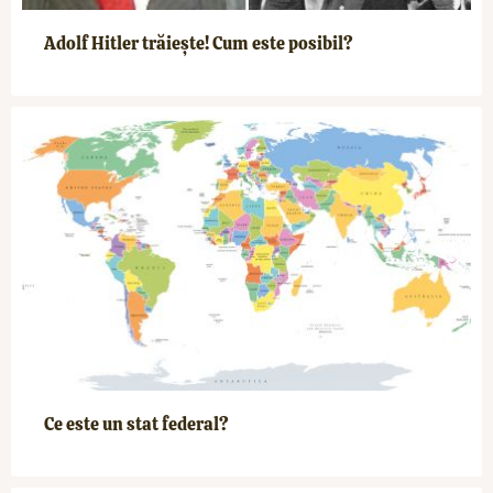
Adolf Hitler trăiește! Cum este posibil?
Ce este un stat federal?