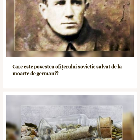
Care este povestea ofițerului sovietic salvat de la
moarte de germani?