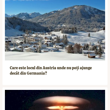
Care este locul din Austria unde nu poți ajunge
decât din Germania?