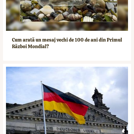
Cum arată un mesaj vechi de 100 de ani din Primul
Război Mondial?