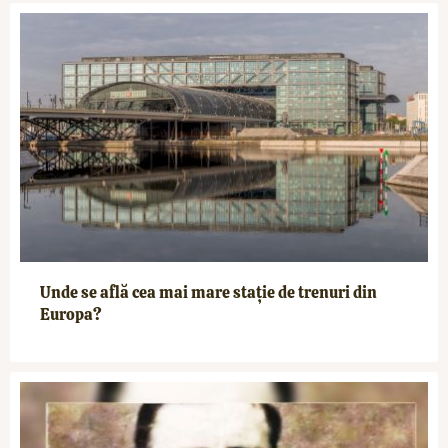
Unde se află cea mai mare stație de trenuri din
Europa?