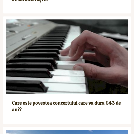
Care este povestea concertului care va dura 643 de
ani?