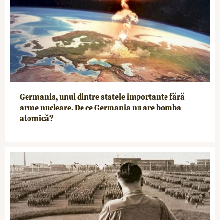
Germania, unul dintre statele importante fără
arme nucleare. De ce Germania nu are bomba
atomică?