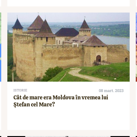
ISTORIE
08 mart. 2023
Cât de mare era Moldova în vremea lui
Ștefan cel Mare?