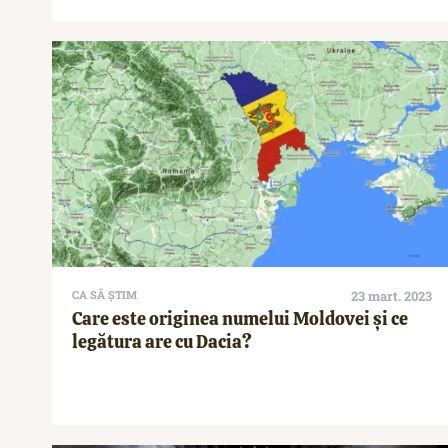
CA SĂ ȘTIM
23 mart. 2023
Care este originea numelui Moldovei și ce
legătura are cu Dacia?