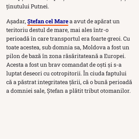
ținutului Putnei.
Așadar,
Ștefan cel Mare
a avut de apărat un
teritoriu destul de mare, mai ales într-o
perioadă în care transportul era foarte greoi. Cu
toate acestea, sub domnia sa, Moldova a fost un
pilon de bază în zona răsăritateană a Europei.
Acesta a fost un brav comandat de oști și s-a
luptat deseori cu cotropitorii. În ciuda faptului
că a păstrat integritatea țării, că o bună perioadă
a domniei sale, Ștefan a plătit tribut otomanilor.