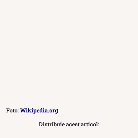
Foto:
Wikipedia.org
Distribuie acest articol: