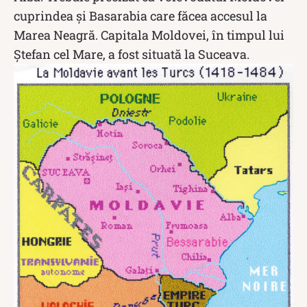
cuprindea și Basarabia care făcea accesul la
Marea Neagră. Capitala Moldovei, în timpul lui
Ștefan cel Mare, a fost situată la Suceava.