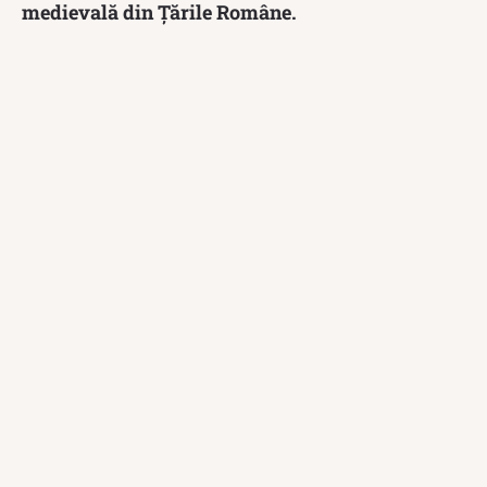
medievală din Țările Române.