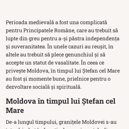
Perioada medievală a fost una complicată
pentru Principatele Române, care au trebuit să
lupte din greu pentru a-și păstra independența
și suveranitatea. În unele cazuri au reușit, în
altele au trebuit să plece genunchiul și să
accepte un statut de vasalitate. În ceea ce
priveşte Moldova, în timpul lui Ștefan cel Mare
au fost și momente bune, prielnice pentru o
dezvoltare socială și spirituală.
Moldova în timpul lui Ștefan cel
Mare
De-a lungul timpului, granițele Moldovei s-au