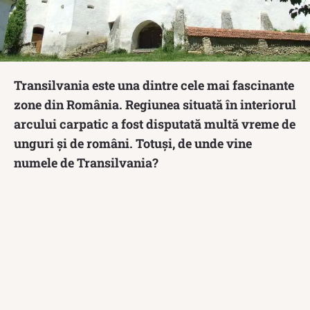
Transilvania este una dintre cele mai fascinante
zone din România. Regiunea situată în interiorul
arcului carpatic a fost disputată multă vreme de
unguri și de români. Totuși, de unde vine
numele de Transilvania?