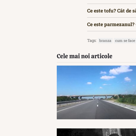
Ce este tofu? Cât de 
Ce este parmezanul?
Tags:
branza
cum se face
Cele mai noi articole