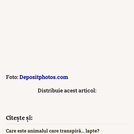
Foto:
Depositphotos.com
Distribuie acest articol:
Citește și:
Care este animalul care transpiră… lapte?