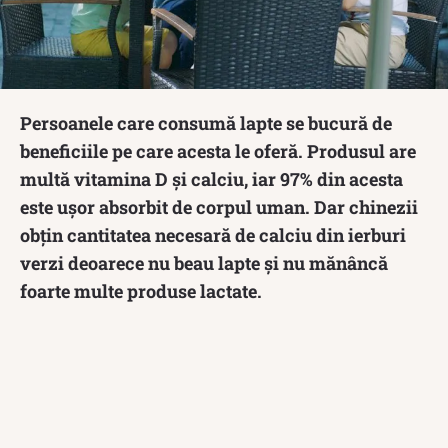
Persoanele care consumă lapte se bucură de
beneficiile pe care acesta le oferă. Produsul are
multă vitamina D și calciu, iar 97% din acesta
este ușor absorbit de corpul uman. Dar chinezii
obțin cantitatea necesară de calciu din ierburi
verzi deoarece nu beau lapte și nu mănâncă
foarte multe produse lactate.