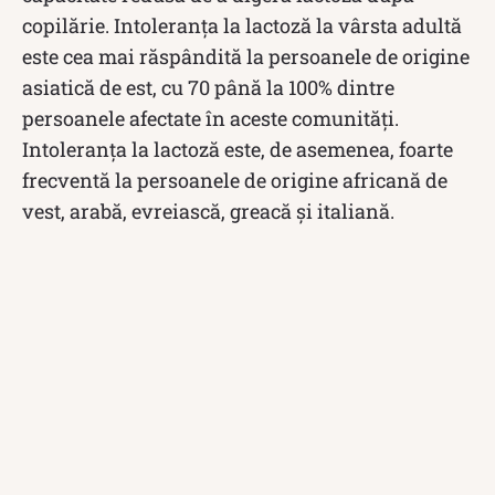
copilărie. Intoleranța la lactoză la vârsta adultă
este cea mai răspândită la persoanele de origine
asiatică de est, cu 70 până la 100% dintre
persoanele afectate în aceste comunități.
Intoleranța la lactoză este, de asemenea, foarte
frecventă la persoanele de origine africană de
vest, arabă, evreiască, greacă și italiană.