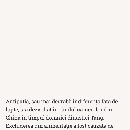
Antipatia, sau mai degrabă indiferența față de
lapte, s-a dezvoltat în rândul oamenilor din
China în timpul domniei dinastiei Tang.
Excluderea din alimentație a fost cauzată de