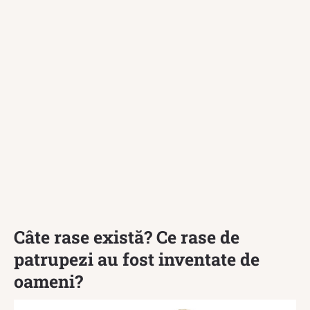
Câte rase există? Ce rase de
patrupezi au fost inventate de
oameni?