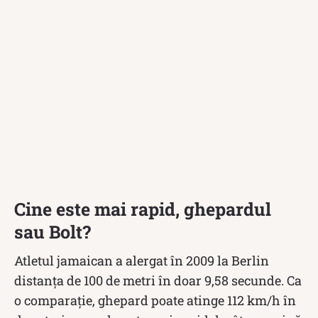
Cine este mai rapid, ghepardul
sau Bolt?
Atletul jamaican a alergat în 2009 la Berlin
distanța de 100 de metri în doar 9,58 secunde. Ca
o comparație, ghepard poate atinge 112 km/h în