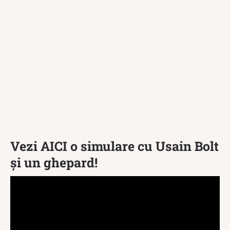
Vezi AICI o simulare cu Usain Bolt
și un ghepard!