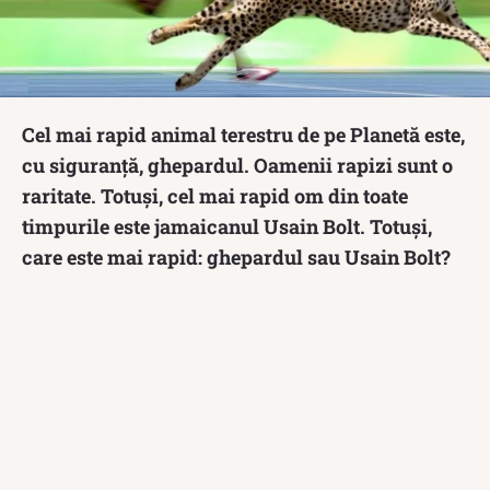
Cel mai rapid animal terestru de pe Planetă este,
cu siguranță, ghepardul. Oamenii rapizi sunt o
raritate. Totuși, cel mai rapid om din toate
timpurile este jamaicanul Usain Bolt. Totuși,
care este mai rapid: ghepardul sau Usain Bolt?