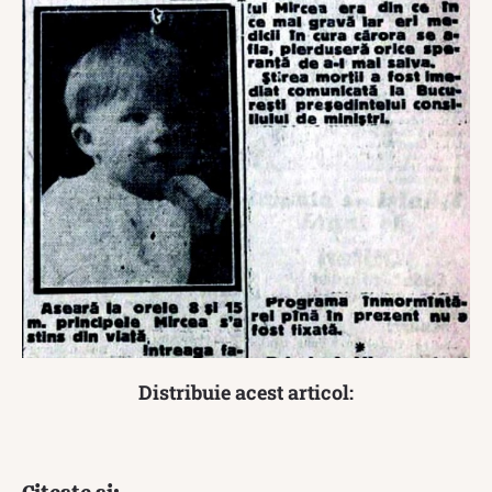
Distribuie acest articol: