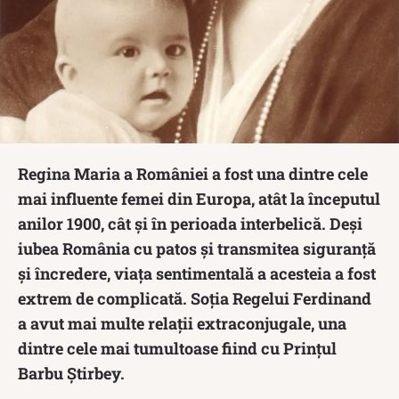
Regina Maria a României a fost una dintre cele
mai influente femei din Europa, atât la începutul
anilor 1900, cât și în perioada interbelică. Deși
iubea România cu patos și transmitea siguranță
și încredere, viața sentimentală a acesteia a fost
extrem de complicată. Soția Regelui Ferdinand
a avut mai multe relații extraconjugale, una
dintre cele mai tumultoase fiind cu Prințul
Barbu Știrbey.