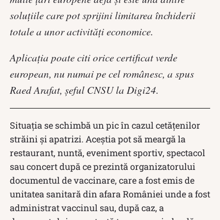
soluțiile care pot sprijini limitarea închiderii
totale a unor activități economice.
Aplicația poate citi orice certificat verde
european, nu numai pe cel românesc, a spus
Raed Arafat, șeful CNSU la Digi24.
Situația se schimbă un pic în cazul cetățenilor
străini și apatrizi. Aceștia pot să meargă la
restaurant, nuntă, eveniment sportiv, spectacol
sau concert după ce prezintă organizatorului
documentul de vaccinare, care a fost emis de
unitatea sanitară din afara României unde a fost
administrat vaccinul sau, după caz, a