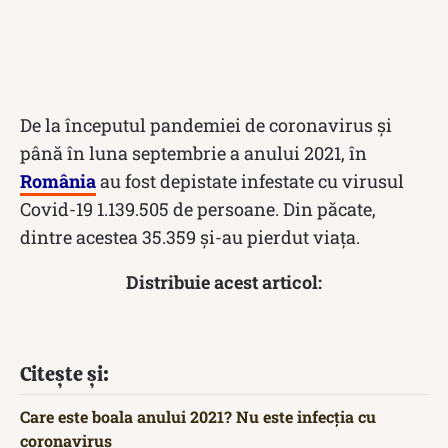
De la începutul pandemiei de coronavirus și
până în luna septembrie a anului 2021, în
România
au fost depistate infestate cu virusul
Covid-19 1.139.505 de persoane. Din păcate,
dintre acestea 35.359 și-au pierdut viața.
Distribuie acest articol:
Citește și:
Care este boala anului 2021? Nu este infecția cu
coronavirus