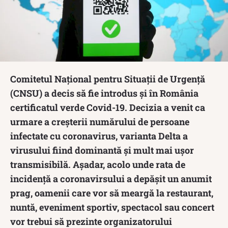
Comitetul Național pentru Situații de Urgență
(CNSU) a decis să fie introdus și în România
certificatul verde Covid-19. Decizia a venit ca
urmare a creșterii numărului de persoane
infectate cu coronavirus, varianta Delta a
virusului fiind dominantă și mult mai ușor
transmisibilă. Așadar, acolo unde rata de
incidență a coronavirsului a depășit un anumit
prag, oamenii care vor să meargă la restaurant,
nuntă, eveniment sportiv, spectacol sau concert
vor trebui să prezinte organizatorului