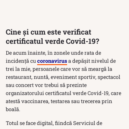
Cine și cum este verificat
certificatul verde Covid-19?
De acum înainte, în zonele unde rata de
incidență cu
coronavirus
a depășit nivelul de
trei la mie, persoanele care vor să meargă la
restaurant, nuntă, eveniment sportiv, spectacol
sau concert vor trebui să prezinte
organizatorului certificatul verde Covid-19, care
atestă vaccinarea, testarea sau trecerea prin
boală.
Totul se face digital, fiindcă Serviciul de