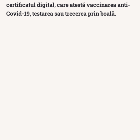
certificatul digital, care atestă vaccinarea anti-
Covid-19, testarea sau trecerea prin boală.