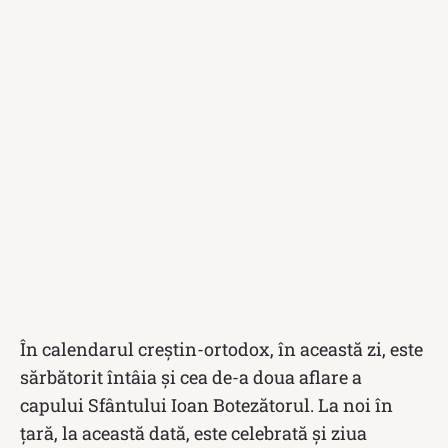
În calendarul creștin-ortodox, în această zi, este
sărbătorit întâia și cea de-a doua aflare a
capului Sfântului Ioan Botezătorul. La noi în
țară, la această dată, este celebrată și ziua