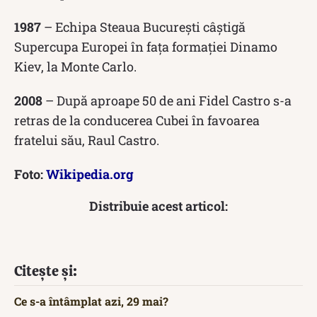
1987
– Echipa Steaua București câștigă
Supercupa Europei în fața formației Dinamo
Kiev, la Monte Carlo.
2008
– După aproape 50 de ani Fidel Castro s-a
retras de la conducerea Cubei în favoarea
fratelui său, Raul Castro.
Foto:
Wikipedia.org
Distribuie acest articol:
Citește și:
Ce s-a întâmplat azi, 29 mai?