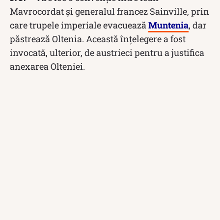
Mavrocordat și generalul francez Sainville, prin
care trupele imperiale evacuează
Muntenia
, dar
păstrează Oltenia. Această înțelegere a fost
invocată, ulterior, de austrieci pentru a justifica
anexarea Olteniei.