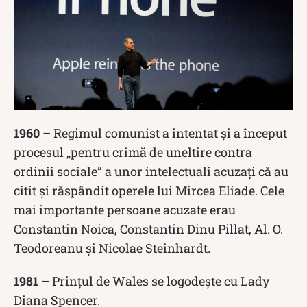
1960
– Regimul comunist a intentat și a început
procesul „pentru crimă de uneltire contra
ordinii sociale” a unor intelectuali acuzați că au
citit și răspândit operele lui Mircea Eliade. Cele
mai importante persoane acuzate erau
Constantin Noica, Constantin Dinu Pillat, Al. O.
Teodoreanu și Nicolae Steinhardt.
1981
– Prințul de Wales se logodește cu Lady
Diana Spencer.