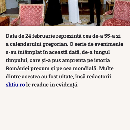
Data de 24 februarie reprezintă cea de-a 55-a zi
a calendarului gregorian. O serie de evenimente
s-au întâmplat în această dată, de-a lungul
timpului, care și-a pus amprenta pe istoria
României precum și pe cea mondială. Multe
dintre acestea au fost uitate, însă redactorii
shtiu.ro
le readuc în evidență.