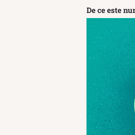
De ce este nu