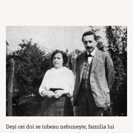
Deși cei doi se iubeau nebunește, familia lui