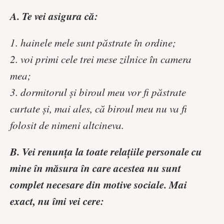
A. Te vei asigura că:
1. hainele mele sunt păstrate în ordine;
2. voi primi cele trei mese zilnice în camera
mea;
3. dormitorul și biroul meu vor fi păstrate
curtate și, mai ales, că biroul meu nu va fi
folosit de nimeni altcineva.
B. Vei renunța la toate relațiile personale cu
mine în măsura în care acestea nu sunt
complet necesare din motive sociale. Mai
exact, nu îmi vei cere: