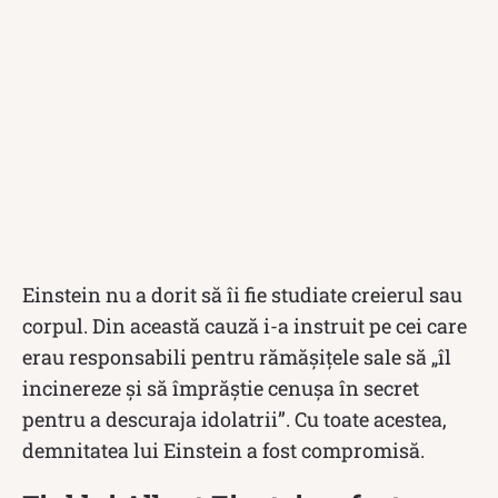
Einstein nu a dorit să îi fie studiate creierul sau
corpul. Din această cauză i-a instruit pe cei care
erau responsabili pentru rămășițele sale să „îl
incinereze și să împrăștie cenușa în secret
pentru a descuraja idolatrii”. Cu toate acestea,
demnitatea lui Einstein a fost compromisă.