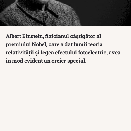
Albert Einstein, fizicianul câștigător al
premiului Nobel, care a dat lumii teoria
relativității și legea efectului fotoelectric, avea
în mod evident un creier special
.