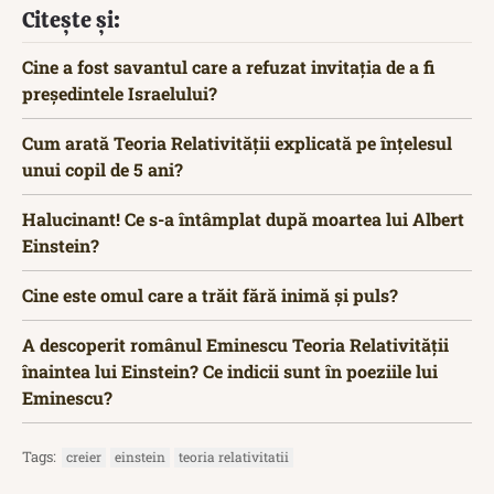
Citește și:
Cine a fost savantul care a refuzat invitația de a fi
președintele Israelului?
Cum arată Teoria Relativității explicată pe înțelesul
unui copil de 5 ani?
Halucinant! Ce s-a întâmplat după moartea lui Albert
Einstein?
Cine este omul care a trăit fără inimă și puls?
A descoperit românul Eminescu Teoria Relativității
înaintea lui Einstein? Ce indicii sunt în poeziile lui
Eminescu?
Tags:
creier
einstein
teoria relativitatii