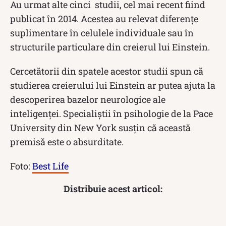
Au urmat alte cinci studii, cel mai recent fiind
publicat în 2014. Acestea au relevat diferențe
suplimentare în celulele individuale sau în
structurile particulare din creierul lui Einstein.
Cercetătorii din spatele acestor studii spun că
studierea creierului lui Einstein ar putea ajuta la
descoperirea bazelor neurologice ale
inteligenței. Specialiștii în psihologie de la Pace
University din New York susțin că această
premisă este o absurditate.
Foto:
Best Life
Distribuie acest articol: