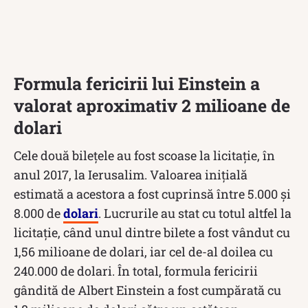
Formula fericirii lui Einstein a
valorat aproximativ 2 milioane de
dolari
Cele două bilețele au fost scoase la licitație, în
anul 2017, la Ierusalim. Valoarea inițială
estimată a acestora a fost cuprinsă între 5.000 și
8.000 de
dolari
. Lucrurile au stat cu totul altfel la
licitație, când unul dintre bilete a fost vândut cu
1,56 milioane de dolari, iar cel de-al doilea cu
240.000 de dolari. În total, formula fericirii
gândită de Albert Einstein a fost cumpărată cu