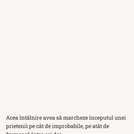
Acea întâlnire avea să marcheze începutul unei
prietenii pe cât de improbabile, pe atât de