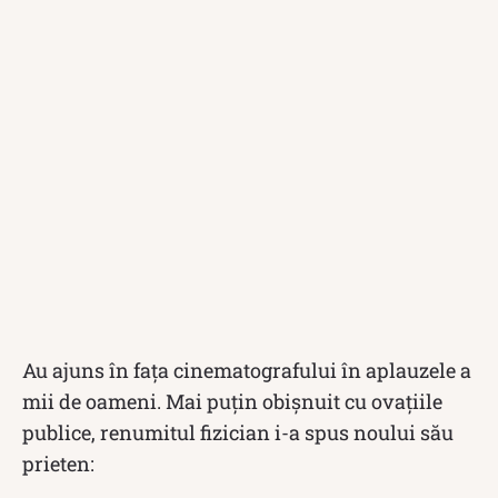
Au ajuns în fața cinematografului în aplauzele a
mii de oameni. Mai puțin obișnuit cu ovațiile
publice, renumitul fizician i-a spus noului său
prieten: