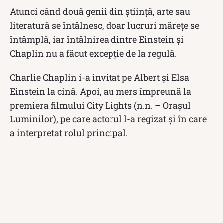
Atunci când două genii din știință, arte sau
literatură se întâlnesc, doar lucruri mărețe se
întâmplă, iar întâlnirea dintre Einstein și
Chaplin nu a făcut excepție de la regulă.
Charlie Chaplin i-a invitat pe Albert și Elsa
Einstein la cină. Apoi, au mers împreună la
premiera filmului City Lights (n.n. – Orașul
Luminilor), pe care actorul l-a regizat și în care
a interpretat rolul principal.