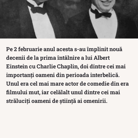
Pe 2 februarie anul acesta s-au împlinit nouă
decenii de la prima întâlnire a lui Albert
Einstein cu Charlie Chaplin, doi dintre cei mai
importanți oameni din perioada interbelică.
Unul era cel mai mare actor de comedie din era
filmului mut, iar celălalt unul dintre cei mai
străluciți oameni de știință ai omenirii.