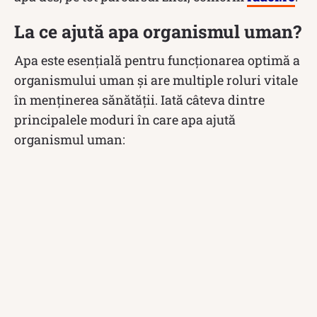
La ce ajută apa organismul uman?
Apa este esențială pentru funcționarea optimă a
organismului uman și are multiple roluri vitale
în menținerea sănătății. Iată câteva dintre
principalele moduri în care apa ajută
organismul uman: