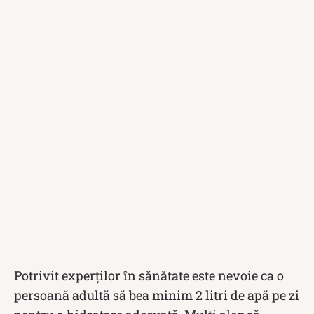
Potrivit experților în sănătate este nevoie ca o
persoană adultă să bea minim 2 litri de apă pe zi