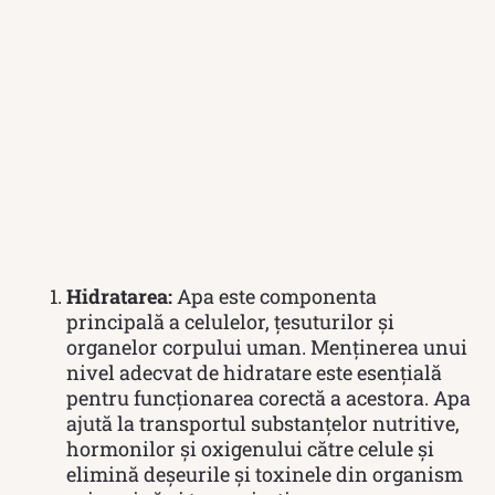
Hidratarea:
Apa este componenta
principală a celulelor, țesuturilor și
organelor corpului uman. Menținerea unui
nivel adecvat de hidratare este esențială
pentru funcționarea corectă a acestora. Apa
ajută la transportul substanțelor nutritive,
hormonilor și oxigenului către celule și
elimină deșeurile și toxinele din organism