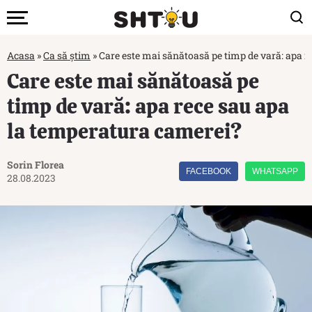
Acasa
»
Ca să știm
»
Care este mai sănătoasă pe timp de vară: apa 
Care este mai sănătoasă pe
timp de vară: apa rece sau apa
la temperatura camerei?
Sorin Florea
FACEBOOK
WHATSAPP
28.08.2023