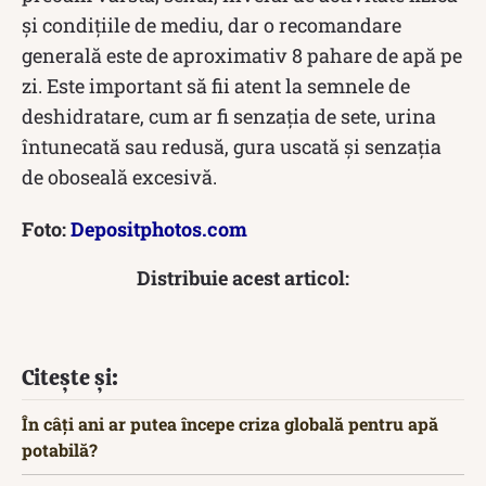
și condițiile de mediu, dar o recomandare
generală este de aproximativ 8 pahare de apă pe
zi. Este important să fii atent la semnele de
deshidratare, cum ar fi senzația de sete, urina
întunecată sau redusă, gura uscată și senzația
de oboseală excesivă.
Foto:
Depositphotos.com
Distribuie acest articol:
Citește și:
În câți ani ar putea începe criza globală pentru apă
potabilă?