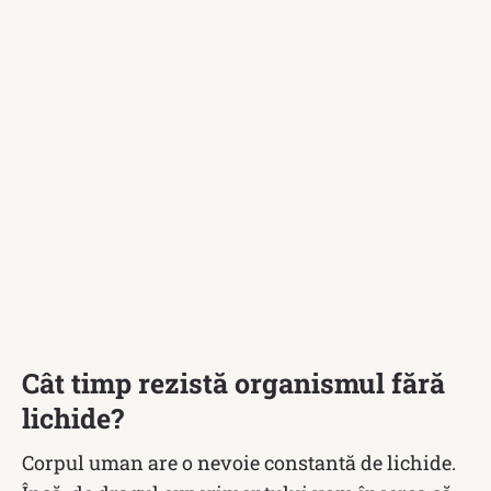
Cât timp rezistă organismul fără
lichide?
Corpul uman are o nevoie constantă de lichide.