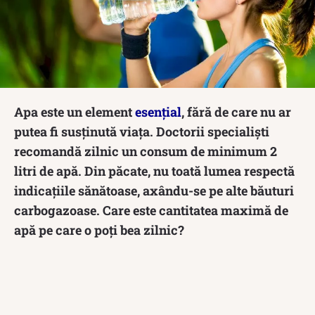
Apa este un element
esențial
, fără de care nu ar
putea fi susținută viața. Doctorii specialiști
recomandă zilnic un consum de minimum 2
litri de apă. Din păcate, nu toată lumea respectă
indicațiile sănătoase, axându-se pe alte băuturi
carbogazoase. Care este cantitatea maximă de
apă pe care o poți bea zilnic?