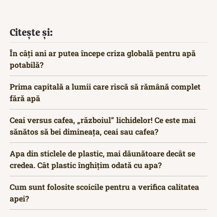
Citește și:
În câți ani ar putea începe criza globală pentru apă
potabilă?
Prima capitală a lumii care riscă să rămână complet
fără apă
Ceai versus cafea, „războiul” lichidelor! Ce este mai
sănătos să bei dimineața, ceai sau cafea?
Apa din sticlele de plastic, mai dăunătoare decât se
credea. Cât plastic înghițim odată cu apa?
Cum sunt folosite scoicile pentru a verifica calitatea
apei?