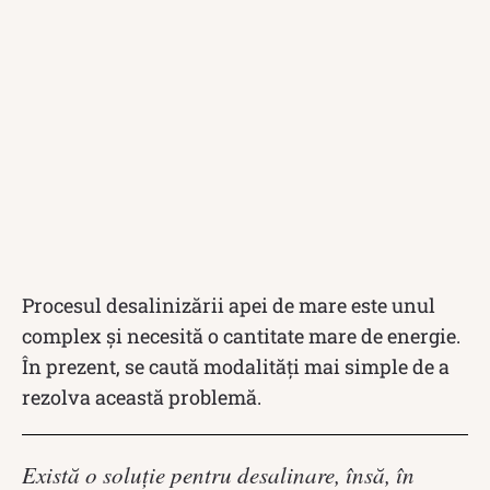
Procesul desalinizării apei de mare este unul
complex și necesită o cantitate mare de energie.
În prezent, se caută modalități mai simple de a
rezolva această problemă.
Există o soluție pentru desalinare, însă, în