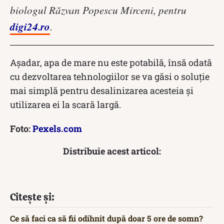
biologul Răzvan Popescu Mirceni, pentru
digi24.ro
.
Așadar, apa de mare nu este potabilă, însă odată
cu dezvoltarea tehnologiilor se va găsi o soluție
mai simplă pentru desalinizarea acesteia și
utilizarea ei la scară largă.
Foto:
Pexels.com
Distribuie acest articol:
Citește și:
Ce să faci ca să fii odihnit după doar 5 ore de somn?