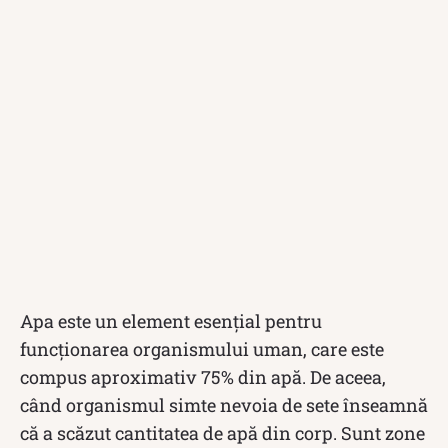
Apa este un element esențial pentru
funcționarea organismului uman, care este
compus aproximativ 75% din apă. De aceea,
când organismul simte nevoia de sete înseamnă
că a scăzut cantitatea de apă din corp. Sunt zone