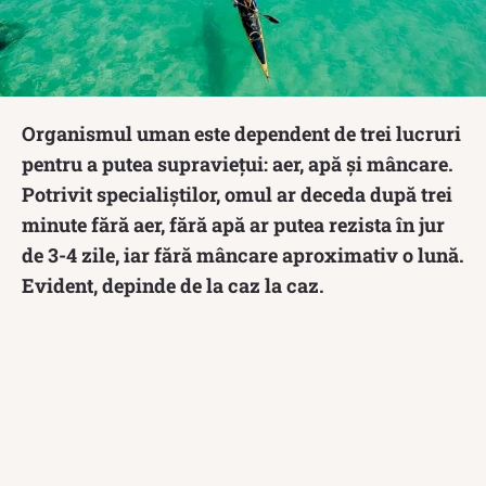
Organismul uman este dependent de trei lucruri
pentru a putea supraviețui: aer, apă și mâncare.
Potrivit specialiștilor, omul ar deceda după trei
minute fără aer, fără apă ar putea rezista în jur
de 3-4 zile, iar fără mâncare aproximativ o lună.
Evident, depinde de la caz la caz.