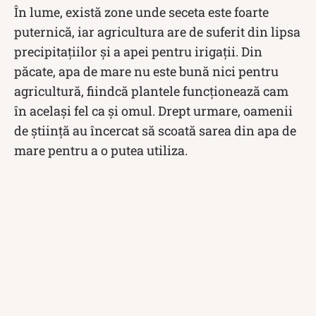
În lume, există zone unde seceta este foarte
puternică, iar agricultura are de suferit din lipsa
precipitațiilor și a apei pentru irigații. Din
păcate, apa de mare nu este bună nici pentru
agricultură, fiindcă plantele funcționează cam
în același fel ca și omul. Drept urmare, oamenii
de știință au încercat să scoată sarea din apa de
mare pentru a o putea utiliza.