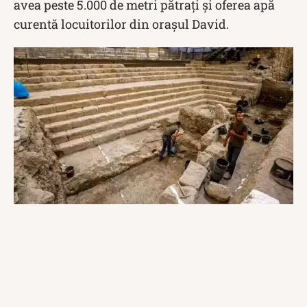
avea peste 5.000 de metri pătrați și oferea apă
curentă locuitorilor din orașul David.