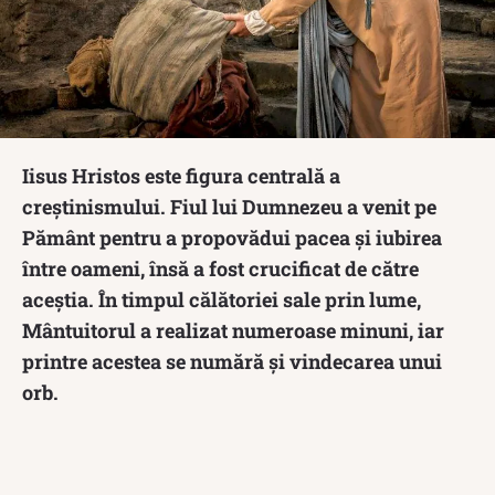
Iisus Hristos este figura centrală a
creștinismului. Fiul lui Dumnezeu a venit pe
Pământ pentru a propovădui pacea și iubirea
între oameni, însă a fost crucificat de către
aceștia. În timpul călătoriei sale prin lume,
Mântuitorul a realizat numeroase minuni, iar
printre acestea se numără și vindecarea unui
orb.