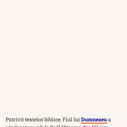
Potrivit textelor biblice, Fiul lui
Dumnezeu
a