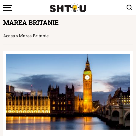
MAREA BRITANIE
Acasa
»
Marea Britanie