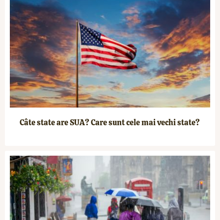
Câte state are SUA? Care sunt cele mai vechi state?