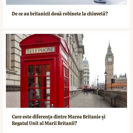
De ce au britanicii două robinete la chiuvetă?
Care este diferența dintre Marea Britanie și
Regatul Unit al Marii Britanii?