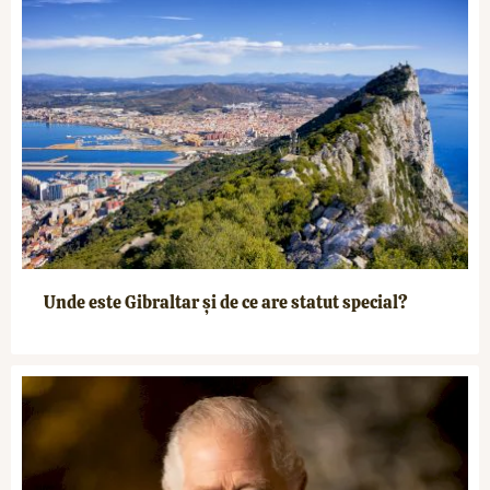
Unde este Gibraltar și de ce are statut special?