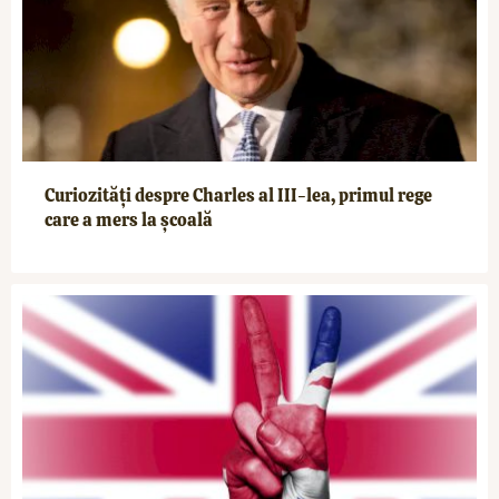
Curiozități despre Charles al III-lea, primul rege
care a mers la școală