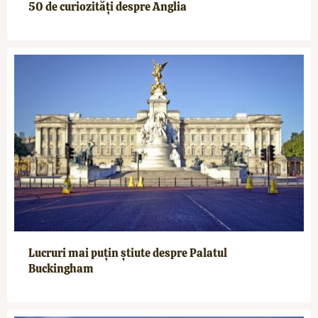
50 de curiozități despre Anglia
Lucruri mai puțin știute despre Palatul
Buckingham