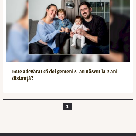
Este adevărat că doi gemeni s-au născut la 2 ani
distanță?
1