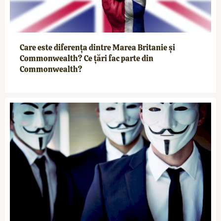
Care este diferenţa dintre Marea Britanie şi
Commonwealth? Ce țări fac parte din
Commonwealth?