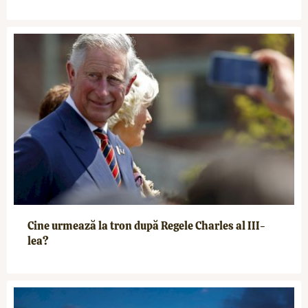
Cine urmează la tron după Regele Charles al III-
lea?