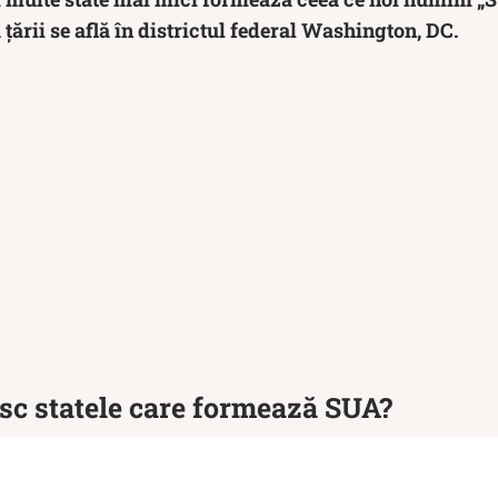
 țării se află în districtul federal Washington, DC.
c statele care formează SUA?