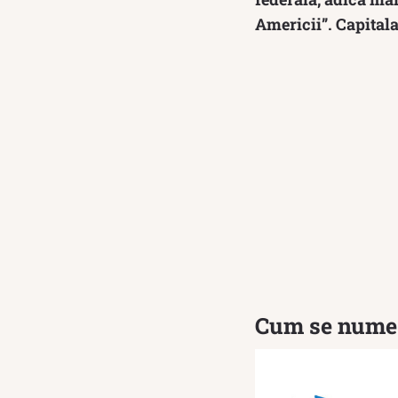
Americii”. Capitala
Cum se numes