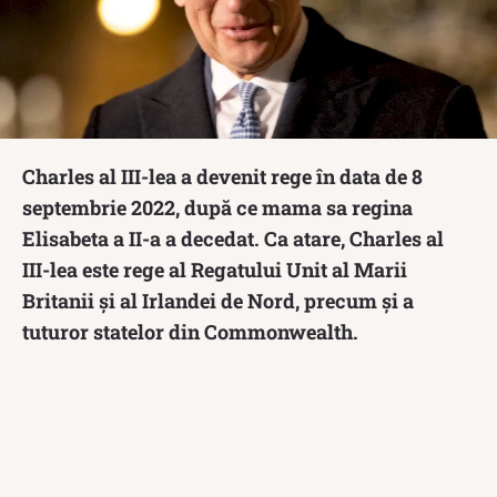
Charles al III-lea a devenit rege în data de 8
septembrie 2022, după ce mama sa regina
Elisabeta a II-a a decedat. Ca atare, Charles al
III-lea este rege al Regatului Unit al Marii
Britanii și al Irlandei de Nord, precum și a
tuturor statelor din Commonwealth.