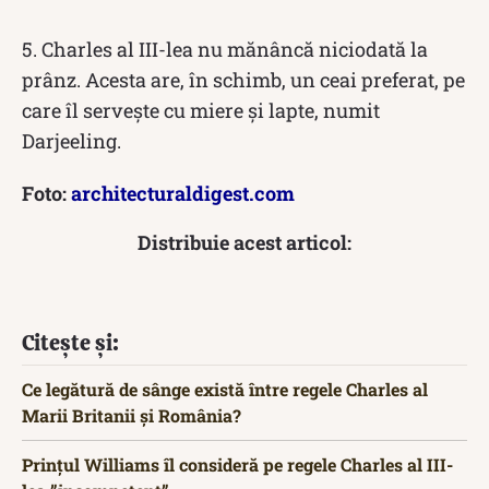
5. Charles al III-lea nu mănâncă niciodată la
prânz. Acesta are, în schimb, un ceai preferat, pe
care îl servește cu miere și lapte, numit
Darjeeling.
Foto:
architecturaldigest.com
Distribuie acest articol:
Citește și:
Ce legătură de sânge există între regele Charles al
Marii Britanii și România?
Prințul Williams îl consideră pe regele Charles al III-