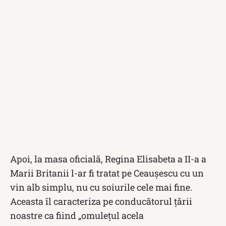
Apoi, la masa oficială, Regina Elisabeta a II-a a
Marii Britanii l-ar fi tratat pe Ceaușescu cu un
vin alb simplu, nu cu soiurile cele mai fine.
Aceasta îl caracteriza pe conducătorul țării
noastre ca fiind „omuleţul acela