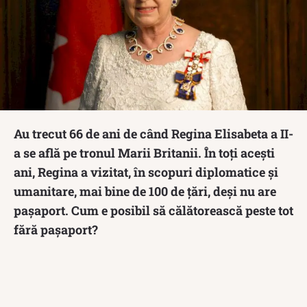
Au trecut 66 de ani de când Regina Elisabeta a II-
a se află pe tronul Marii Britanii. În toți acești
ani, Regina a vizitat, în scopuri diplomatice și
umanitare, mai bine de 100 de țări, deși nu are
pașaport. Cum e posibil să călătorească peste tot
fără pașaport?