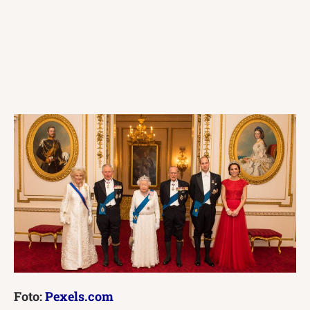
Foto:
Pexels.com