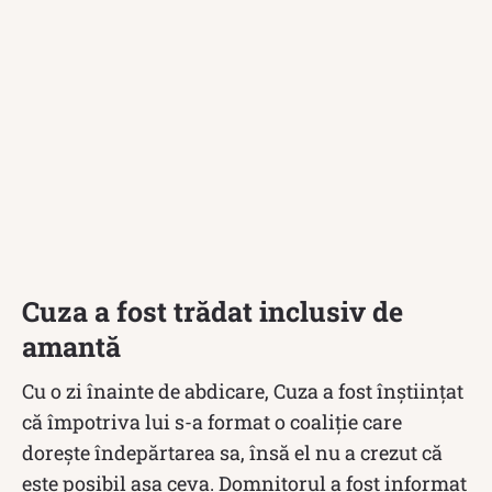
Cuza a fost trădat inclusiv de
amantă
Cu o zi înainte de abdicare, Cuza a fost înștiințat
că împotriva lui s-a format o coaliție care
dorește îndepărtarea sa, însă el nu a crezut că
este posibil așa ceva. Domnitorul a fost informat