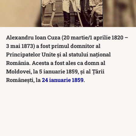
Alexandru Ioan Cuza (20 martie/1 aprilie 1820 –
3 mai 1873) a fost primul domnitor al
Principatelor Unite și al statului național
România. Acesta a fost ales ca domn al
Moldovei, la 5 ianuarie 1859, și al Țării
Românești, la
24 ianuarie 1859
.