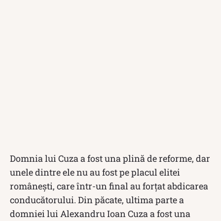
Domnia lui Cuza a fost una plină de reforme, dar
unele dintre ele nu au fost pe placul elitei
românești, care într-un final au forțat abdicarea
conducătorului. Din păcate, ultima parte a
domniei lui Alexandru Ioan Cuza a fost una