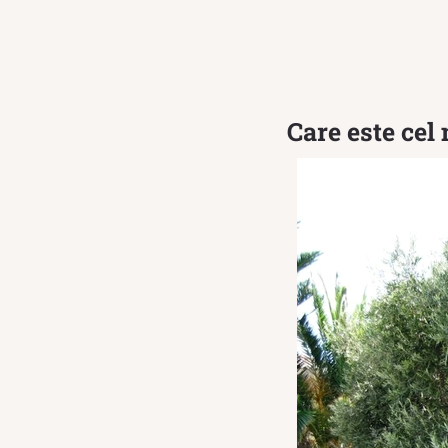
Care este cel