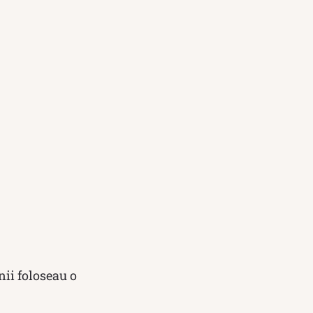
nii foloseau o