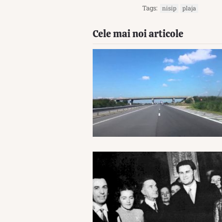
Tags:
nisip
plaja
Cele mai noi articole