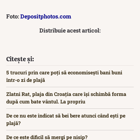
Foto:
Depositphotos.com
Distribuie acest articol:
Citește și:
5 trucuri prin care poți să economisești bani buni
într-o zi de plajă
Zlatni Rat, plaja din Croația care își schimbă forma
după cum bate vântul. La propriu
De ce nu este indicat să bei bere atunci când ești pe
plajă?
De ce este dificil să mergi pe nisip?