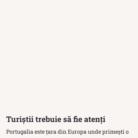
Turiștii trebuie să fie atenți
Portugalia este țara din Europa unde primești o