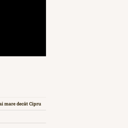
ai mare decât Cipru