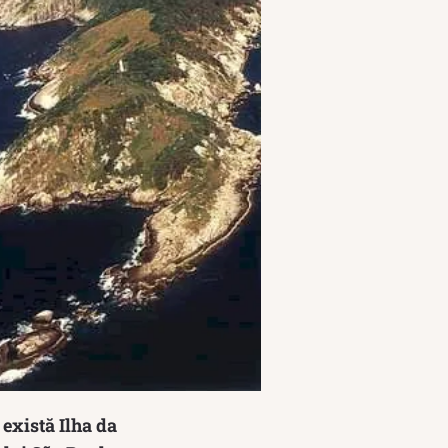
 există Ilha da