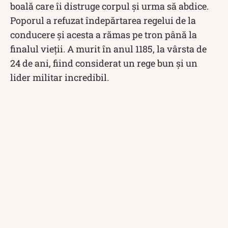
boală care îi distruge corpul și urma să abdice.
Poporul a refuzat îndepărtarea regelui de la
conducere și acesta a rămas pe tron până la
finalul vieții. A murit în anul 1185, la vârsta de
24 de ani, fiind considerat un rege bun și un
lider militar incredibil.