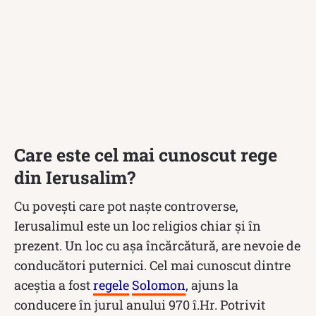
Care este cel mai cunoscut rege
din Ierusalim?
Cu povești care pot naște controverse,
Ierusalimul este un loc religios chiar și în
prezent. Un loc cu așa încărcătură, are nevoie de
conducători puternici. Cel mai cunoscut dintre
aceștia a fost
regele
Solomon
, ajuns la
conducere în jurul anului 970 î.Hr. Potrivit