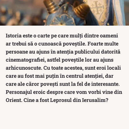
Istoria este o carte pe care mulți dintre oameni
ar trebui să o cunoască poveștile. Foarte multe
persoane au ajuns în atenția publicului datorită
cinematografiei, astfel poveștile lor au ajuns
arhicunoscute. Cu toate acestea, sunt eroi locali
care au fost mai puțin în centrul atenției, dar
care ale căror povești sunt la fel de interesante.
Personajul eroic despre care vom vorbi vine din
Orient. Cine a fost Leprosul din Ierusalim?