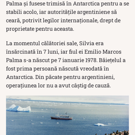
Palma și fusese trimisă în Antarctica pentru a se
stabili acolo, iar autoritățile argentiniene să
ceară, potrivit legilor internaționale, drept de
proprietate pentru aceasta.
La momentul călătoriei sale, Silvia era
însărcinată în 7 luni, iar fiul ei Emilio Marcos
Palma s-a născut pe 7 ianuarie 1978. Băiețelul a
fost prima persoană născută vreodată în
Antarctica. Din păcate pentru argentinieni,
operațiunea lor nu a avut câștig de cauză.