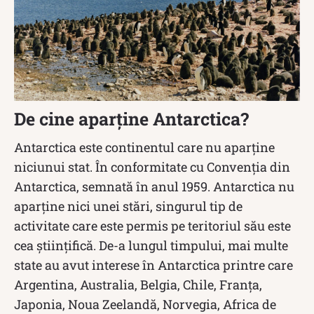
De cine aparține Antarctica?
Antarctica este continentul care nu aparține
niciunui stat. În conformitate cu Convenția din
Antarctica, semnată în anul 1959. Antarctica nu
aparține nici unei stări, singurul tip de
activitate care este permis pe teritoriul său este
cea științifică. De-a lungul timpului, mai multe
state au avut interese în Antarctica printre care
Argentina, Australia, Belgia, Chile, Franța,
Japonia, Noua Zeelandă, Norvegia, Africa de