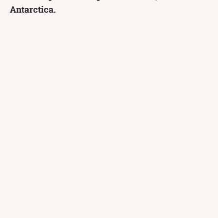
Antarctica.