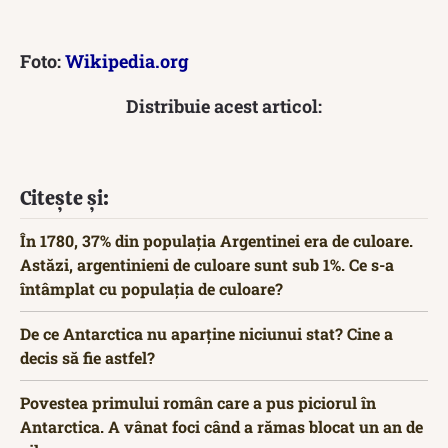
Foto:
Wikipedia.org
Distribuie acest articol:
Citește și:
În 1780, 37% din populația Argentinei era de culoare.
Astăzi, argentinieni de culoare sunt sub 1%. Ce s-a
întâmplat cu populația de culoare?
De ce Antarctica nu aparține niciunui stat? Cine a
decis să fie astfel?
Povestea primului român care a pus piciorul în
Antarctica. A vânat foci când a rămas blocat un an de