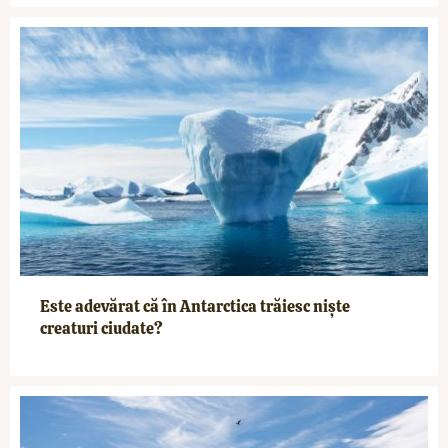
Este adevărat că în Antarctica trăiesc niște
creaturi ciudate?