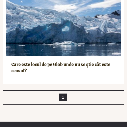
Care este locul de pe Glob unde nu se știe cât este
ceasul?
1