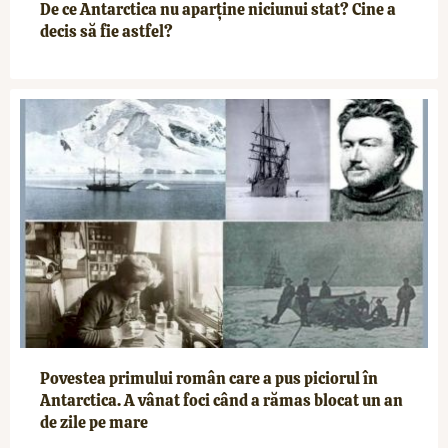
De ce Antarctica nu aparține niciunui stat? Cine a
decis să fie astfel?
Povestea primului român care a pus piciorul în
Antarctica. A vânat foci când a rămas blocat un an
de zile pe mare