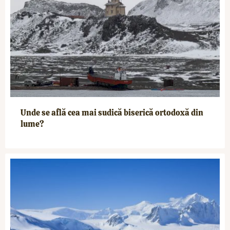
Unde se află cea mai sudică biserică ortodoxă din
lume?