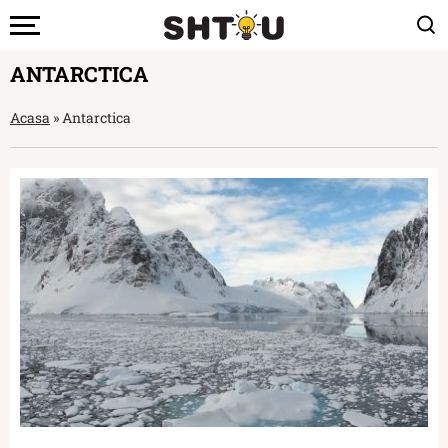
ANTARCTICA
Acasa
»
Antarctica