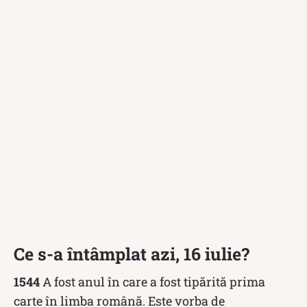
Ce s-a întâmplat azi, 16 iulie?
1544
A fost anul în care a fost tipărită prima
carte în limba română. Este vorba de