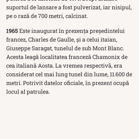
suportul de lansare a fost pulverizat, iar nisipul,
pe o rază de 700 metri, calcinat.
1965
Este inaugurat în prezența președintelui
francez, Charles de Gaulle, și a celui itaian,
Giuseppe Saragat, tunelul de sub Mont Blanc.
Acesta leagă localitatea franceză Chamonix de
cea italiană Aosta. La vremea respectivă, era
considerat cel mai lung tunel din lume, 11.600 de
metri. Potrivit datelor oficiale, în prezent ocupă
locul al patrulea.