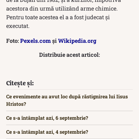
acestora din urmă utilizând arme chimice.
Pentru toate acestea el a a fost judecat și
executat.
Foto:
Pexels.com
și
Wikipedia.org
Distribuie acest articol:
Citește și:
Ce evenimente au avut loc după răstignirea lui Iisus
Hristos?
Ce s-a întâmplat azi, 6 septembrie?
Ce s-a întâmplat azi, 4 septembrie?