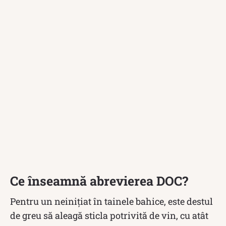
Ce înseamnă abrevierea DOC?
Pentru un neinițiat în tainele bahice, este destul
de greu să aleagă sticla potrivită de vin, cu atât