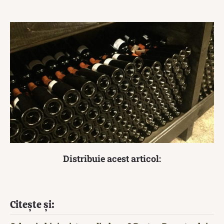
Distribuie acest articol:
Citește și: