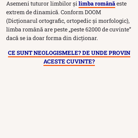
Asemeni tuturor limbilor și
limba română
este
extrem de dinamică. Conform DOOM
(Dicționarul ortografic, ortopedic și morfologic),
limba română are peste „peste 62000 de cuvinte”
dacă se ia doar forma din dicționar.
CE SUNT NEOLOGISMELE? DE UNDE PROVIN
ACESTE CUVINTE?