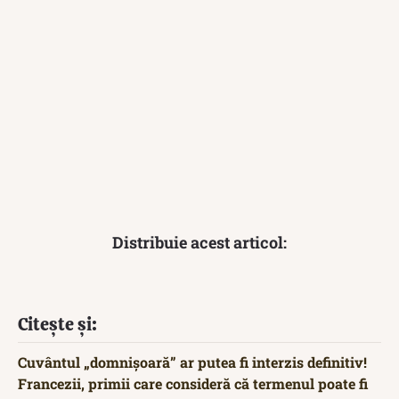
Distribuie acest articol:
Citește și:
Cuvântul „domnișoară” ar putea fi interzis definitiv!
Francezii, primii care consideră că termenul poate fi