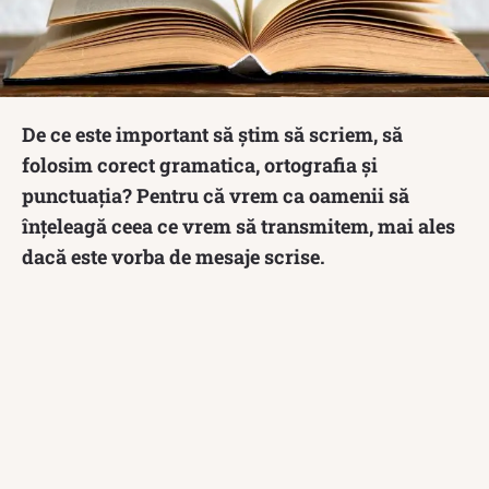
De ce este important să știm să scriem, să
folosim corect gramatica, ortografia și
punctuația? Pentru că vrem ca oamenii să
înțeleagă ceea ce vrem să transmitem, mai ales
dacă este vorba de mesaje scrise.