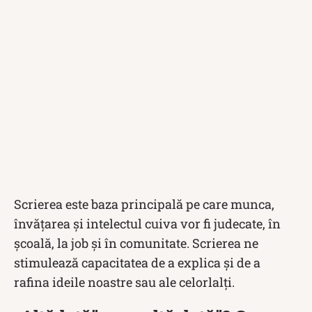
Scrierea este baza principală pe care munca,
învățarea și intelectul cuiva vor fi judecate, în
școală, la job și în comunitate. Scrierea ne
stimulează capacitatea de a explica și de a
rafina ideile noastre sau ale celorlalți.