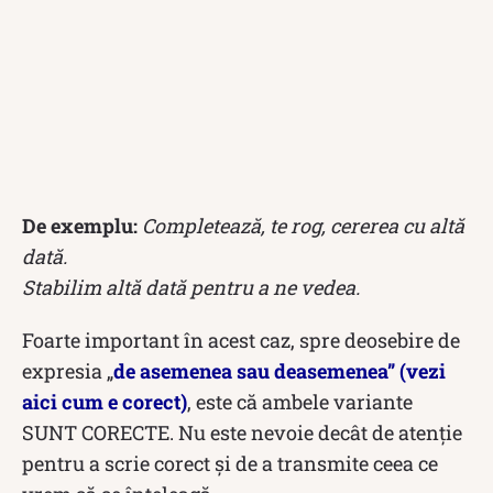
De exemplu:
Completează, te rog, cererea cu altă
dată.
Stabilim altă dată pentru a ne vedea.
Foarte important în acest caz, spre deosebire de
expresia „
de asemenea sau deasemenea” (vezi
aici cum e corect)
, este că ambele variante
SUNT CORECTE. Nu este nevoie decât de atenție
pentru a scrie corect și de a transmite ceea ce