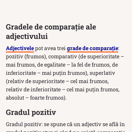
Gradele de comparație ale
adjectivului
Adjectivele
pot avea trei
grade de comparație
:
pozitiv (frumos), comparativ (de superioritate –
mai frumos, de egalitate – la fel de frumos, de
inferioritate – mai puțin frumos), superlativ
(relativ de superioritate – cel mai frumos,
relativ de inferioritate – cel mai puțin frumos,
absolut – foarte frumos).
Gradul pozitiv
Gradul pozitiv: se spune că un adjectiv se află în