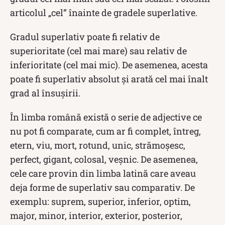
articolul „cel” înainte de gradele superlative.
Gradul superlativ poate fi relativ de
superioritate (cel mai mare) sau relativ de
inferioritate (cel mai mic). De asemenea, acesta
poate fi superlativ absolut și arată cel mai înalt
grad al însușirii.
În limba română există o serie de adjective ce
nu pot fi comparate, cum ar fi complet, întreg,
etern, viu, mort, rotund, unic, strămoșesc,
perfect, gigant, colosal, veșnic. De asemenea,
cele care provin din limba latină care aveau
deja forme de superlativ sau comparativ. De
exemplu: suprem, superior, inferior, optim,
major, minor, interior, exterior, posterior,