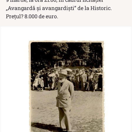
„Avangardă și avangardiști” de la Historic.
Prețul? 8.000 de euro.