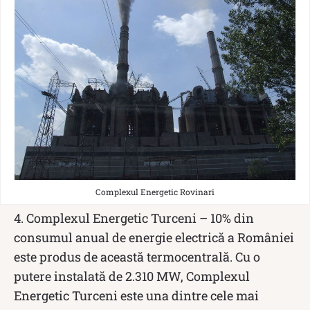
Complexul Energetic Rovinari
4. Complexul Energetic Turceni – 10% din
consumul anual de energie electrică a României
este produs de această termocentrală. Cu o
putere instalată de 2.310 MW, Complexul
Energetic Turceni este una dintre cele mai