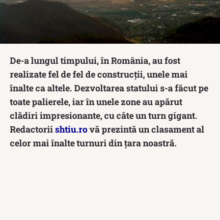
De-a lungul timpului, în România, au fost
realizate fel de fel de construcții, unele mai
înalte ca altele. Dezvoltarea statului s-a făcut pe
toate palierele, iar în unele zone au apărut
clădiri impresionante, cu câte un turn gigant.
Redactorii
shtiu.ro
vă prezintă un clasament al
celor mai înalte turnuri din țara noastră.