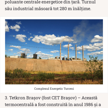
poluante centrale energetice din țară. Turnul
său industrial măsoară tot 280 m înălțime.
Complexul Energetic Turceni
3. Tetkron Brașov (fost CET Brașov) – Această
termocentrală a fost construită în anul 1986 și a