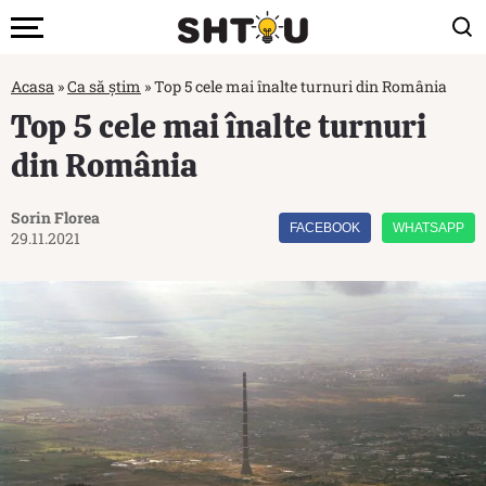
Acasa
»
Ca să știm
»
Top 5 cele mai înalte turnuri din România
Top 5 cele mai înalte turnuri
din România
Sorin Florea
FACEBOOK
WHATSAPP
29.11.2021