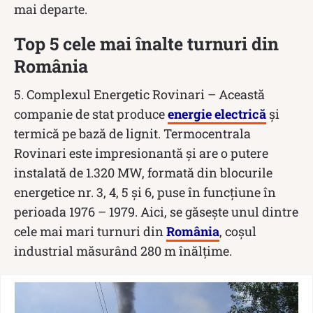
mai departe.
Top 5 cele mai înalte turnuri din
România
5. Complexul Energetic Rovinari – Această
companie de stat produce
energie electrică
și
termică pe bază de lignit. Termocentrala
Rovinari este impresionantă și are o putere
instalată de 1.320 MW, formată din blocurile
energetice nr. 3, 4, 5 și 6, puse în funcțiune în
perioada 1976 – 1979. Aici, se găsește unul dintre
cele mai mari turnuri din
România
, coșul
industrial măsurând 280 m înălțime.