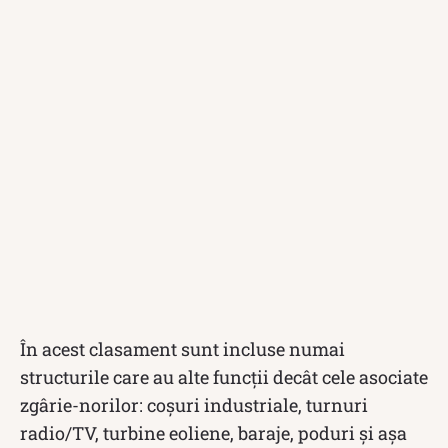
În acest clasament sunt incluse numai
structurile care au alte funcții decât cele asociate
zgârie-norilor: coșuri industriale, turnuri
radio/TV, turbine eoliene, baraje, poduri și așa