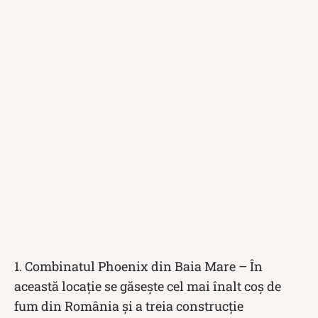
1. Combinatul Phoenix din Baia Mare – În
această locație se găsește cel mai înalt coș de
fum din România și a treia construcție