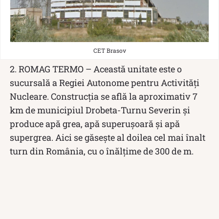
CET Brasov
2. ROMAG TERMO – Această unitate este o
sucursală a Regiei Autonome pentru Activități
Nucleare. Construcția se află la aproximativ 7
km de municipiul Drobeta-Turnu Severin și
produce apă grea, apă superușoară și apă
supergrea. Aici se găsește al doilea cel mai înalt
turn din România, cu o înălțime de 300 de m.