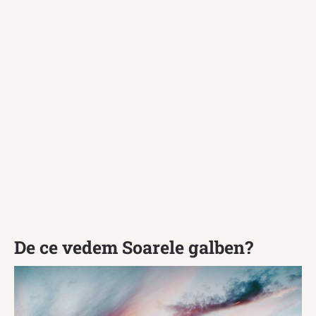
De ce vedem Soarele galben?