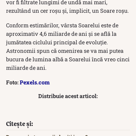
vor fi filtrate lungimi de undă mai mari,
rezultând un cer roșu și, implicit, un Soare roșu.
Conform estimărilor, vârsta Soarelui este de
aproximativ 4,6 miliarde de ani și se află la
jumătatea ciclului principal de evoluție.
Astronomii spun că omenirea se va mai putea
bucura de lumina albă a Soarelui încă vreo cinci
miliarde de ani.
Foto:
Pexels.com
Distribuie acest articol:
Citește și: