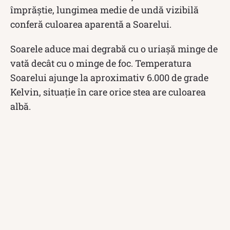
împrăștie, lungimea medie de undă vizibilă
conferă culoarea aparentă a Soarelui.
Soarele aduce mai degrabă cu o uriașă minge de
vată decât cu o minge de foc. Temperatura
Soarelui ajunge la aproximativ 6.000 de grade
Kelvin, situaţie în care orice stea are culoarea
albă.