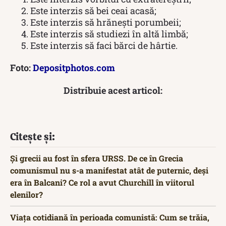
Este interzis să bei ceai acasă;
Este interzis să hrănești porumbeii;
Este interzis să studiezi în altă limbă;
Este interzis să faci bărci de hârtie.
Foto:
Depositphotos.com
Distribuie acest articol:
Citește și:
Și grecii au fost în sfera URSS. De ce în Grecia
comunismul nu s-a manifestat atât de puternic, deși
era în Balcani? Ce rol a avut Churchill în viitorul
elenilor?
Viața cotidiană în perioada comunistă: Cum se trăia,