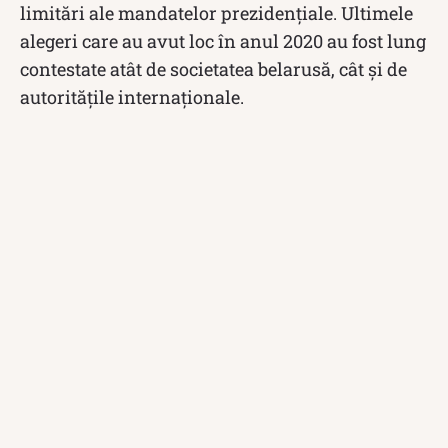
limitări ale mandatelor prezidențiale. Ultimele
alegeri care au avut loc în anul 2020 au fost lung
contestate atât de societatea belarusă, cât și de
autoritățile internaționale.