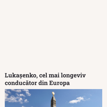
Lukașenko, cel mai longeviv
conducător din Europa