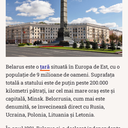
Belarus este o
țară
situată în Europa de Est, cu o
populație de 9 milioane de oameni. Suprafața
totală a statului este de puțin peste 200.000
kilometri pătrați, iar cel mai mare oraș este și
capitală, Minsk. Belorrusia, cum mai este
denumită, se învecinează direct cu Rusia,
Ucraina, Polonia, Lituania și Letonia.