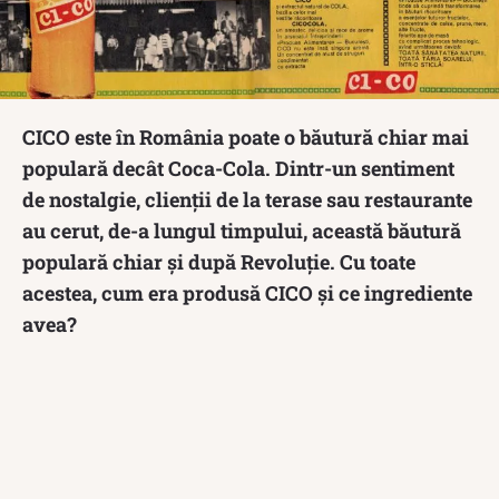
CICO este în România poate o băutură chiar mai
populară decât Coca-Cola. Dintr-un sentiment
de nostalgie, clienții de la terase sau restaurante
au cerut, de-a lungul timpului, această băutură
populară chiar și după Revoluție. Cu toate
acestea, cum era produsă CICO și ce ingrediente
avea?