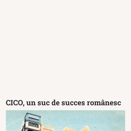
CICO, un suc de succes românesc