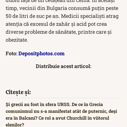
timp, vecinii din Bulgaria consumă puțin peste
50 de litri de suc pe an. Medicii specialiști atrag
atenția că excesul de zahăr și acid pot crea
diverse probleme de sănătate, printre care și
obezitate.
Foto:
Depositphotos.com
Distribuie acest articol:
Citește și:
Și grecii au fost în sfera URSS. De ce în Grecia
comunismul nu s-a manifestat atât de puternic, deși
era în Balcani? Ce rol a avut Churchill în viitorul
elenilor?