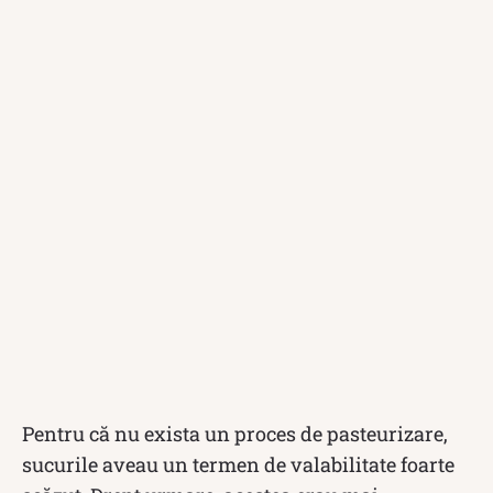
Pentru că nu exista un proces de pasteurizare,
sucurile aveau un termen de valabilitate foarte