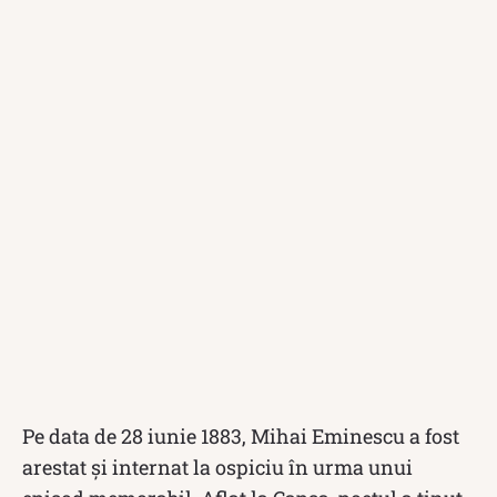
Pe data de 28 iunie 1883, Mihai Eminescu a fost
arestat și internat la ospiciu în urma unui