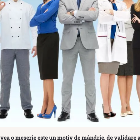
 avea o meserie este un motiv de mândrie, de validare 