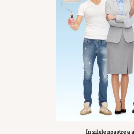
În zilele noastre a