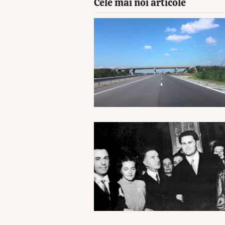
Cele mai noi articole