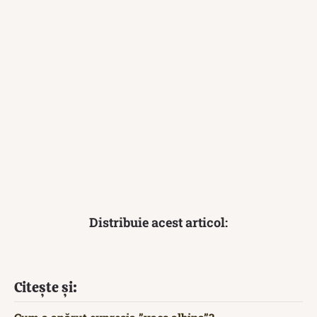
Distribuie acest articol:
Citește și: